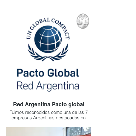
Red Argentina Pacto global
Fuimos reconocidos como una de las 7
empresas Argentinas destacadas en
Economia Circular