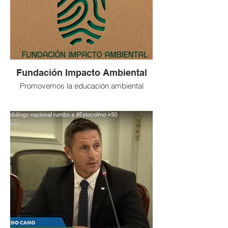
Fundación Impacto Ambiental
Promovemos la educación ambiental