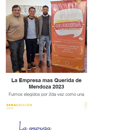
La Empresa mas Querida de
Mendoza 2023
Fuimos elegidos por 2da vez como una
de las 10 empresas mas queridas de
Mendoza