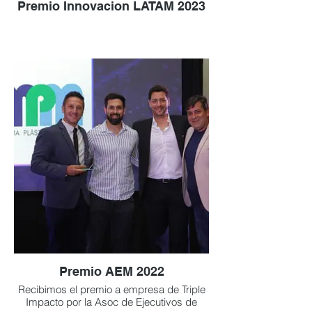
Premio Innovacion LATAM 2023
Premio AEM 2022
Recibimos el premio a empresa de Triple
Impacto por la Asoc de Ejecutivos de