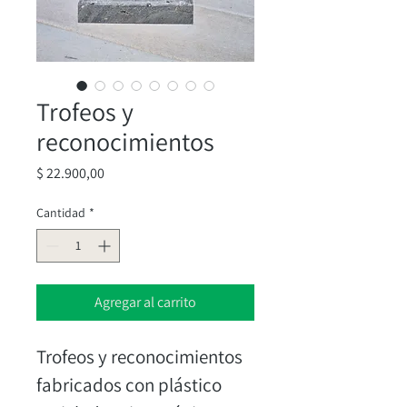
Trofeos y
reconocimientos
Precio
$ 22.900,00
Cantidad
*
Agregar al carrito
Trofeos y reconocimientos 
fabricados con plástico 