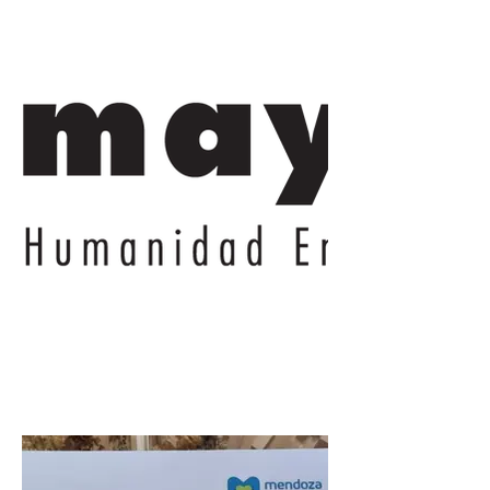
Mendoza