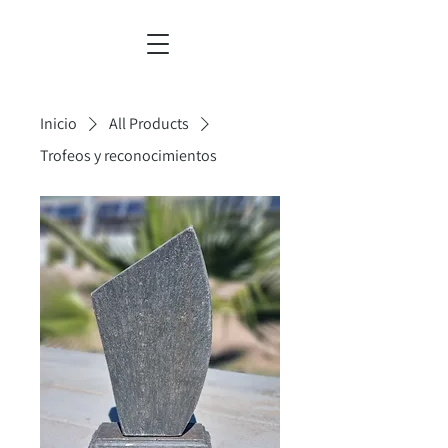
Inicio
All Products
Trofeos y reconocimientos