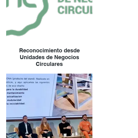
Reconocimiento desde
Unidades de Negocios
Circulares