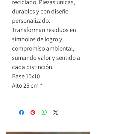
reciclado. Piezas únicas, 
durables y con diseño 
personalizado. 
Transforman residuos en 
símbolos de logro y 
compromiso ambiental, 
sumando valor y sentido a 
cada distinción.
Base 10x10
Alto 25 cm *