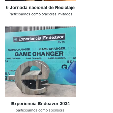
6 Jornada nacional de Reciclaje
Participámos como oradores invitados
Experiencia Endeavor 2024
participamos como sponsors